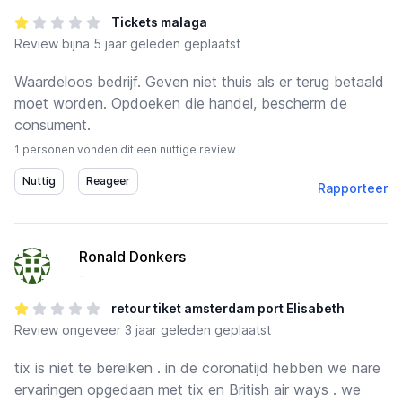
Tickets malaga
Review
bijna 5 jaar geleden geplaatst
Waardeloos bedrijf. Geven niet thuis als er terug betaald
moet worden. Opdoeken die handel, bescherm de
consument.
1 personen vonden dit een nuttige review
Rapporteer
Ronald Donkers
-
retour tiket amsterdam port Elisabeth
Review
ongeveer 3 jaar geleden geplaatst
tix is niet te bereiken . in de coronatijd hebben we nare
ervaringen opgedaan met tix en British air ways . we