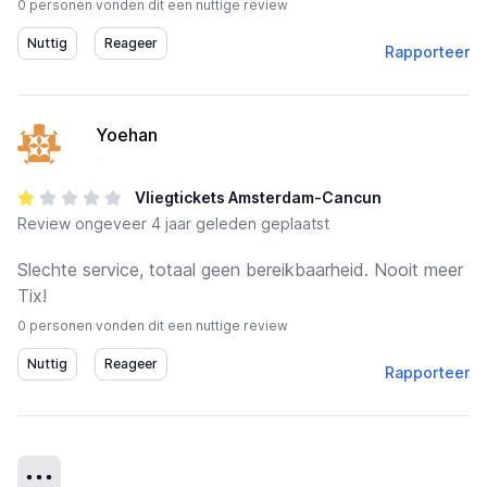
0 personen vonden dit een nuttige review
Rapporteer
Yoehan
-
Vliegtickets Amsterdam-Cancun
Review
ongeveer 4 jaar geleden geplaatst
Slechte service, totaal geen bereikbaarheid. Nooit meer
Tix!
0 personen vonden dit een nuttige review
Rapporteer
Details