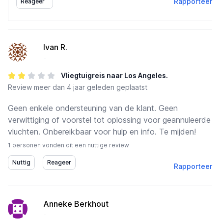
Rapporteer
Reageer
Ivan R.
-
Vliegtuigreis naar Los Angeles.
Review
meer dan 4 jaar geleden geplaatst
Geen enkele ondersteuning van de klant. Geen
verwittiging of voorstel tot oplossing voor geannuleerde
vluchten. Onbereikbaar voor hulp en info. Te mijden!
1 personen vonden dit een nuttige review
Rapporteer
Anneke Berkhout
-