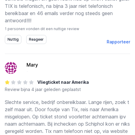
TIX is telefonisch, na bijna 3 jaar niet telefonisch
bereikbaar en 46 emails verder nog steeds geen
antwoord!!!!
1 personen vonden dit een nuttige review
Rapporteer
Mary
-
Vliegticket naar Amerika
Review
bijna 4 jaar geleden geplaatst
Slechte service, bedrijf onbereikbaar. Lange rijen, zoek t
zelf maar uit. Door foutje van Tix, reis naar Amerika
misgelopen. Op ticket stond voorletter achternaam ipv
naam achternaam. Bij inchecken op Schiphol kon er niks
geregeld worden. Tix nam telefoon niet op, via website