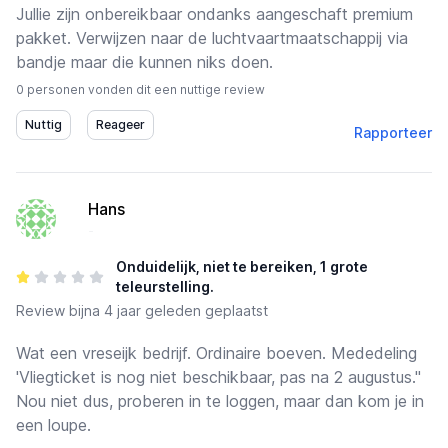
Jullie zijn onbereikbaar ondanks aangeschaft premium
pakket. Verwijzen naar de luchtvaartmaatschappij via
bandje maar die kunnen niks doen.
0 personen vonden dit een nuttige review
Rapporteer
Hans
-
Onduidelijk, niet te bereiken, 1 grote
teleurstelling.
Review
bijna 4 jaar geleden geplaatst
Wat een vreseijk bedrijf. Ordinaire boeven. Mededeling
'Vliegticket is nog niet beschikbaar, pas na 2 augustus."
Nou niet dus, proberen in te loggen, maar dan kom je in
een loupe.