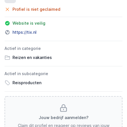
Profiel is niet geclaimed
Website is veilig
https://tix.nl
Actief in categorie
Reizen en vakanties
Actief in subcategorie
Reisproducten
Jouw bedrijf aanmelden?
Claim dit profiel en reageer op reviews van jouw