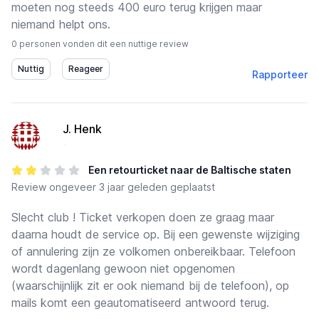
moeten nog steeds 400 euro terug krijgen maar
niemand helpt ons.
0 personen vonden dit een nuttige review
Rapporteer
J. Henk
-
Een retourticket naar de Baltische staten
Review
ongeveer 3 jaar geleden geplaatst
Slecht club ! Ticket verkopen doen ze graag maar
daarna houdt de service op. Bij een gewenste wijziging
of annulering zijn ze volkomen onbereikbaar. Telefoon
wordt dagenlang gewoon niet opgenomen
(waarschijnlijk zit er ook niemand bij de telefoon), op
mails komt een geautomatiseerd antwoord terug.