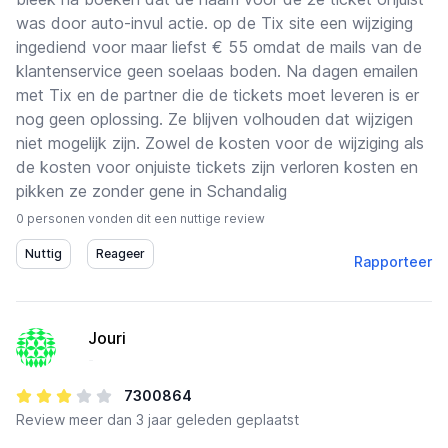
was door auto-invul actie. op de Tix site een wijziging
ingediend voor maar liefst € 55 omdat de mails van de
klantenservice geen soelaas boden. Na dagen emailen
met Tix en de partner die de tickets moet leveren is er
nog geen oplossing. Ze blijven volhouden dat wijzigen
niet mogelijk zijn. Zowel de kosten voor de wijziging als
de kosten voor onjuiste tickets zijn verloren kosten en
pikken ze zonder gene in Schandalig
0 personen vonden dit een nuttige review
Rapporteer
Jouri
-
7300864
Review
meer dan 3 jaar geleden geplaatst