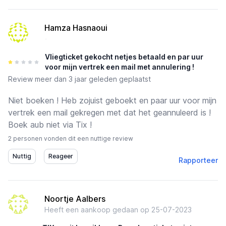
Hamza Hasnaoui
-
Vliegticket gekocht netjes betaald en par uur
voor mijn vertrek een mail met annulering !
Review
meer dan 3 jaar geleden geplaatst
Niet boeken ! Heb zojuist geboekt en paar uur voor mijn
vertrek een mail gekregen met dat het geannuleerd is !
Boek aub niet via Tix !
2 personen vonden dit een nuttige review
Rapporteer
Noortje Aalbers
Heeft een aankoop gedaan op
25-07-2023