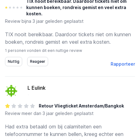
TIX nooit bereikbaar. Daardoor tickets niet om
kunnen boeken, rondreis gemist en veel extra
kosten.
Review
bijna 3 jaar geleden geplaatst
TIX nooit bereikbaar. Daardoor tickets niet om kunnen
boeken, rondreis gemist en veel extra kosten.
1 personen vonden dit een nuttige review
Rapporteer
L Eulink
-
Retour Vliegticket Amsterdam/Bangkok
Review
meer dan 3 jaar geleden geplaatst
Had extra betaald om bij calamiteiten een
telefoonnummer te kunnen bellen, kreeg echter een