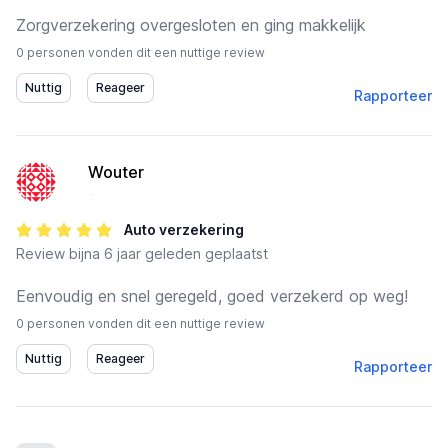
Zorgverzekering overgesloten en ging makkelijk
0 personen vonden dit een nuttige review
Rapporteer
Wouter
-
Auto verzekering
Review
bijna 6 jaar geleden geplaatst
Eenvoudig en snel geregeld, goed verzekerd op weg!
0 personen vonden dit een nuttige review
Rapporteer