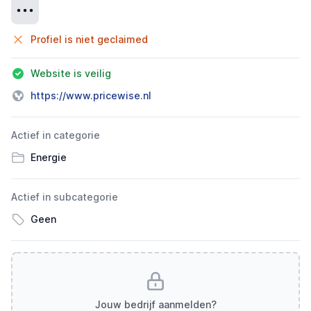
Details
Profiel is niet geclaimed
Website is veilig
https://www.pricewise.nl
Actief in categorie
Energie
Actief in subcategorie
Geen
Jouw bedrijf aanmelden?