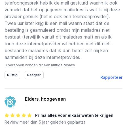
telefoongesprek heb ik de mail gestuurd waarin ik ook
vermeld dat het opgegeven mailadres is wat ik bij deze
provider gebruik (het is ook een telefoonprovider).
Twee uur later krijg ik een mail waarin staat dat de
bestelling is geannuleerd omdat mijn mailadres niet
bestaat (terwijl ik vanuit dit mailadres mail) en als ik
toch deze internetprovider wil hebben met dit niet-
bestaande mailadres dat ik dan beter zelf mij kan
aanmelden bij deze internetprovider.
0 personen vonden dit een nuttige review
Rapporteer
Elders, hoogeveen
-
Prima alles voor elkaar weten te krijgen
Review
meer dan 5 jaar geleden geplaatst