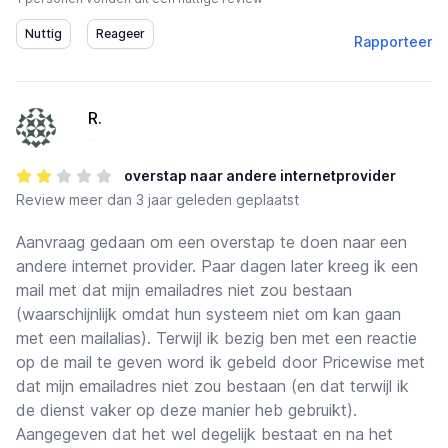
Rapporteer
R.
-
overstap naar andere internetprovider
Review
meer dan 3 jaar geleden geplaatst
Aanvraag gedaan om een overstap te doen naar een
andere internet provider. Paar dagen later kreeg ik een
mail met dat mijn emailadres niet zou bestaan
(waarschijnlijk omdat hun systeem niet om kan gaan
met een mailalias). Terwijl ik bezig ben met een reactie
op de mail te geven word ik gebeld door Pricewise met
dat mijn emailadres niet zou bestaan (en dat terwijl ik
de dienst vaker op deze manier heb gebruikt).
Aangegeven dat het wel degelijk bestaat en na het