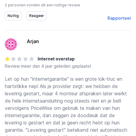
2 personen vonden dit een nuttige review
Rapporteer
Arjan
-
Internet overstap
Review
meer dan 4 jaar geleden geplaatst
Let op hun "internetgarantie" is een grote lok-truc en
hartstikke nep! Als je provider zegt: we hebben de
levering gestart, maar 4 monteur afspraken later werkt
de hele internetaansluiting nog steeds niet en je belt
vervolgens PriceWise om gebruik te maken van hun
internetgarantie, dan zeggen ze doodleuk dat de
levering is gestart en dat je geen recht hebt op hun
garantie. "Levering gestart" betekend niet automatisch