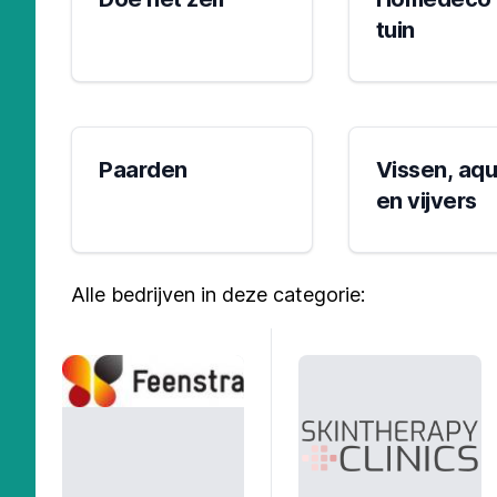
tuin
Paarden
Vissen, aqu
en vijvers
Alle bedrijven in deze categorie: