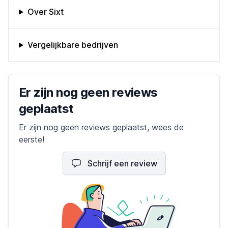
Omschrijving bedrijf
Over Sixt
Vergelijkbare bedrijven
Bedrijfs reviews
Er zijn nog geen reviews
geplaatst
Er zijn nog geen reviews geplaatst, wees de
eerste!
Schrijf een review