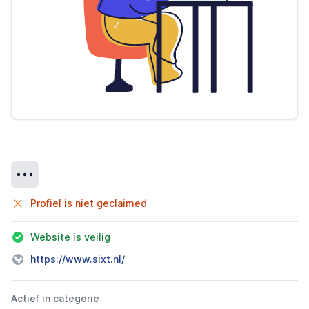
Details
Profiel is niet geclaimed
Website is veilig
https://www.sixt.nl/
Actief in categorie