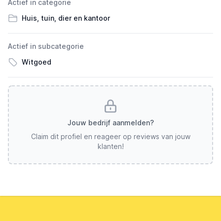
Actief in categorie
Huis, tuin, dier en kantoor
Actief in subcategorie
Witgoed
Jouw bedrijf aanmelden?
Claim dit profiel en reageer op reviews van jouw
klanten!