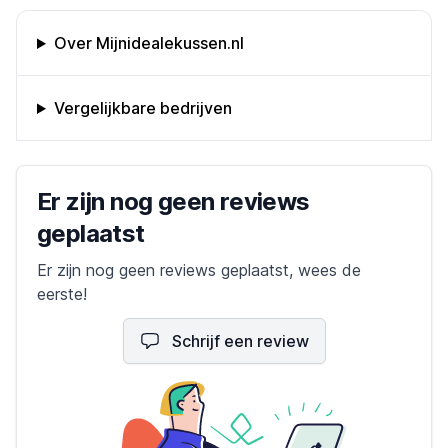
Omschrijving bedrijf
Over Mijnidealekussen.nl
Vergelijkbare bedrijven
Bedrijfs reviews
Er zijn nog geen reviews
geplaatst
Er zijn nog geen reviews geplaatst, wees de
eerste!
Schrijf een review