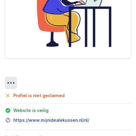
Details
Profiel is niet geclaimed
Website is veilig
https://www.mijnidealekussen.nl/nl/