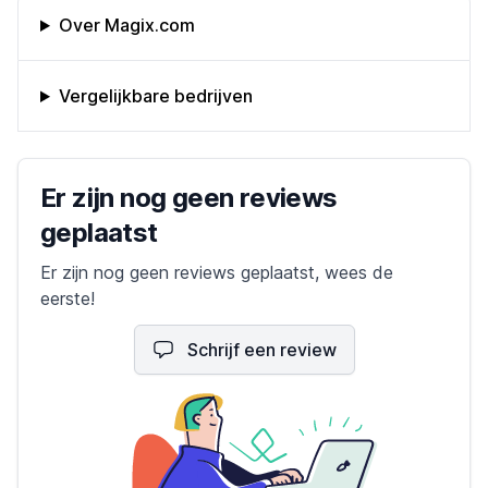
Omschrijving bedrijf
Over Magix.com
Vergelijkbare bedrijven
Bedrijfs reviews
Er zijn nog geen reviews
geplaatst
Er zijn nog geen reviews geplaatst, wees de
eerste!
Schrijf een review