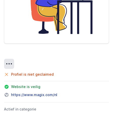
Details
Profiel is niet geclaimed
Website is veilig
https://www.magix.com/nl
Actief in categorie