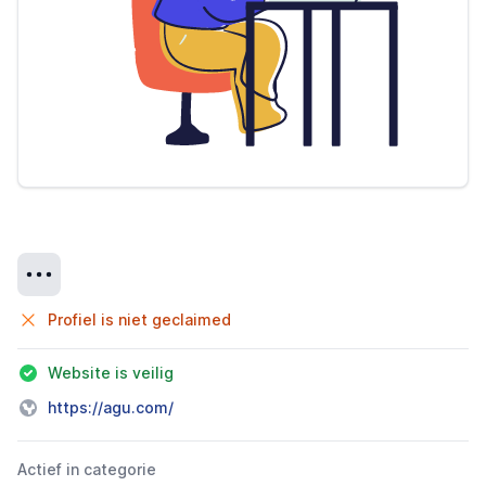
Details
Profiel is niet geclaimed
Website is veilig
https://agu.com/
Actief in categorie