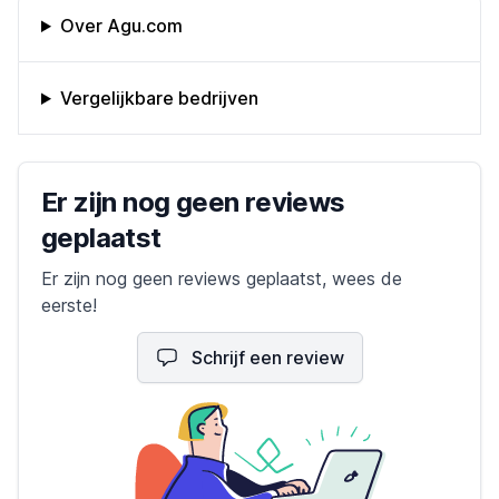
Omschrijving bedrijf
Over Agu.com
Vergelijkbare bedrijven
Bedrijfs reviews
Er zijn nog geen reviews
geplaatst
Er zijn nog geen reviews geplaatst, wees de
eerste!
Schrijf een review